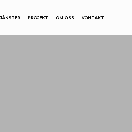
JÄNSTER
PROJEKT
OM OSS
KONTAKT