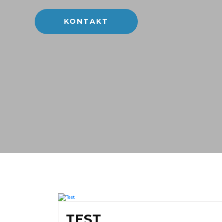
KONTAKT
TEST